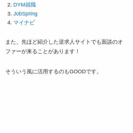
DYM就職
JobSpring
マイナビ
また、先ほど紹介した逆求人サイトでも面談のオ
ファーが来ることがあります！
そういう風に活用するのもGOODです。