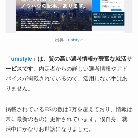
出典：
unistyle
「
unistyle
」は、質の高い選考情報が豊富な就活サ
ービスです。
内定者からの詳しい選考情報やアド
バイスが掲載されているので、活用しない手はあ
りません。
掲載されているESの数は5万を超えており、情報は
常に最新のものに更新されています。僕自身、就
活中にかなりお世話になりました。