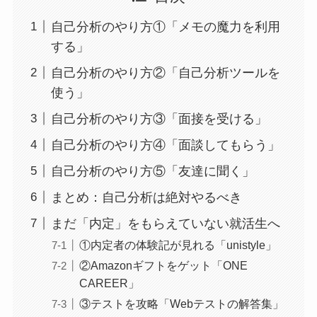
自己分析のやり方①「メモの魔力を利用
する」
自己分析のやり方②「自己分析ツールを
使う」
自己分析のやり方③「面接を受ける」
自己分析のやり方④「面談してもらう」
自己分析のやり方⑤「友達に聞く」
まとめ：自己分析は絶対やるべき
まだ「内定」をもらえていない就活生へ
①内定者の体験記が見れる「unistyle」
②Amazonギフトをゲット「ONE
CAREER」
③テストを攻略「Webテストの解答集」