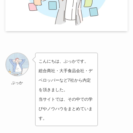
こんにちは、ぷっかです。
総合商社・大手食品会社・デ
ベロッパーなど7社から
内定
ぷっか
を頂きました。
当サイトでは、その中での学
びやノウハウをまとめていま
す。