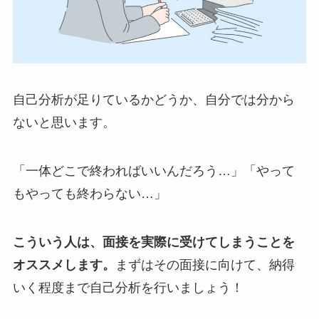
自己分析が足りているかどうか、自分では分から
ないと思います。
「一体どこで終わればいいんだろう…」「やって
もやっても終わらない…」
こういう人は、面接を実際に受けてしまうことを
オススメします。
まずはその面接に向けて、納得
いく程度まで自己分析を行いましょう！