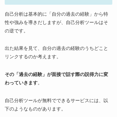
自己分析は基本的に「自分の過去の経験」から特
性や強みを導きだしますが、自己分析ツールはそ
の逆です。
出た結果を見て、自分の過去の経験のうちどこと
リンクするのか考えます。
その「過去の経験」が面接で話す際の説得力に変
わっていきます
。
自己分析ツールが無料でできるサービスには、以
下のようなものがあります。