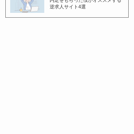
逆求人サイト4選