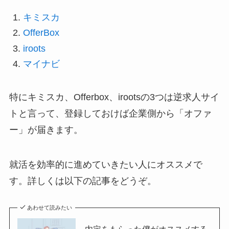
キミスカ
OfferBox
iroots
マイナビ
特にキミスカ、Offerbox、irootsの3つは逆求人サイ
トと言って、登録しておけば企業側から「オファ
ー」が届きます。
就活を効率的に進めていきたい人にオススメで
す。詳しくは以下の記事をどうぞ。
あわせて読みたい
内定をもらった僕がオススメする