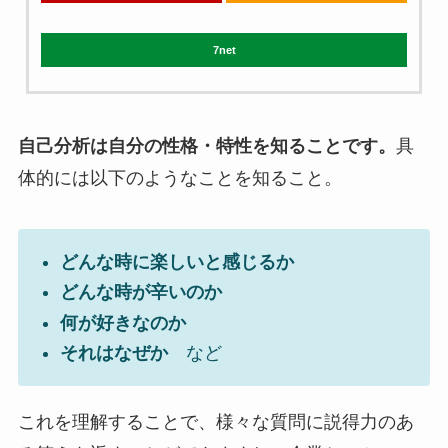
7net
自己分析は自分の性格・特性を知ることです。
具
体的には以下のようなことを知ること。
どんな時に楽しいと感じるか
どんな時が辛いのか
何が好きなのか
それはなぜか
など
これを理解することで、様々な質問に説得力のあ