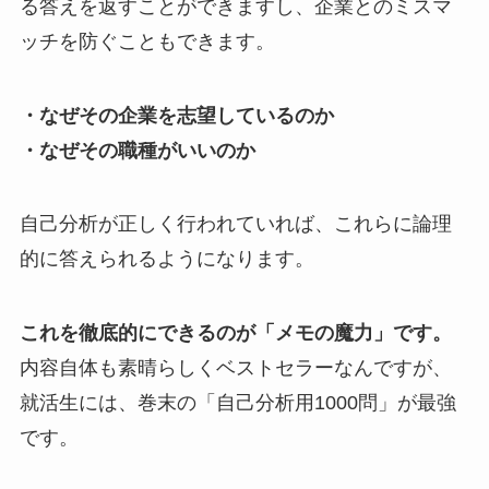
る答えを返すことができますし、企業とのミスマ
ッチを防ぐこともできます。
・なぜその企業を志望しているのか
・なぜその職種がいいのか
自己分析が正しく行われていれば、これらに論理
的に答えられるようになります。
これを徹底的にできるのが「メモの魔力」です。
内容自体も素晴らしくベストセラーなんですが、
就活生には、巻末の「自己分析用1000問」が最強
です。