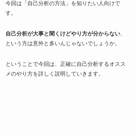
今回は「自己分析の方法」を知りたい人向けで
す。
自己分析が大事と聞くけどやり方が分からない
、
という方は意外と多いんじゃないでしょうか。
ということで今回は、正確に自己分析するオスス
メのやり方を詳しく説明していきます。