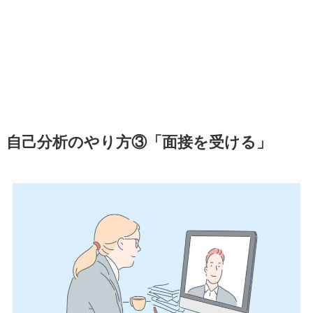
自己分析のやり方③「面接を受ける」