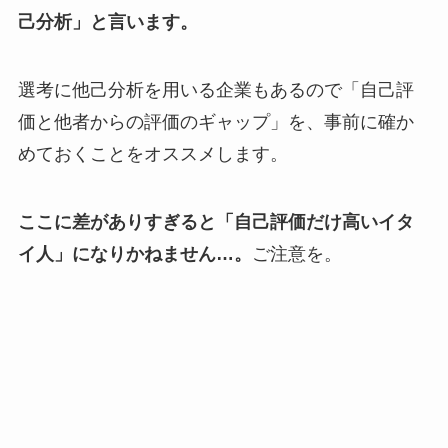
己分析」と言います。
選考に他己分析を用いる企業もあるので「自己評
価と他者からの評価のギャップ」を、事前に確か
めておくことをオススメします。
ここに差がありすぎると「自己評価だけ高いイタ
イ人」になりかねません…。
ご注意を。