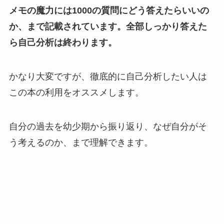
メモの魔力には1000の質問にどう答えたらいいの
か、まで記載されています。全部しっかり答えた
ら自己分析は終わります。
かなり大変ですが、徹底的に自己分析したい人は
この本の利用をオススメします。
自分の過去を幼少期から振り返り、なぜ自分がそ
う考えるのか、まで理解できます。