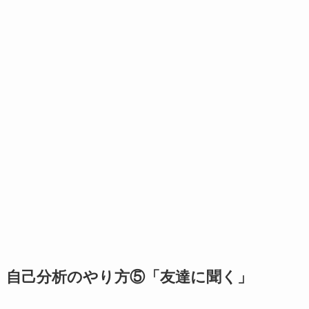
自己分析のやり方⑤「友達に聞く」