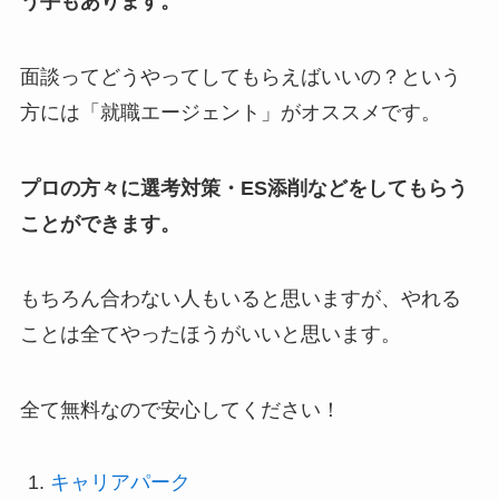
う手もあります。
面談ってどうやってしてもらえばいいの？という
方には「就職エージェント」がオススメです。
プロの方々に選考対策・ES添削などをしてもらう
ことができます。
もちろん合わない人もいると思いますが、やれる
ことは全てやったほうがいいと思います。
全て無料なので安心してください！
キャリアパーク