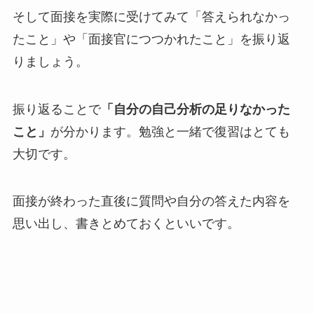
そして面接を実際に受けてみて「答えられなかっ
たこと」や「面接官につつかれたこと」を振り返
りましょう。
振り返ることで
「自分の自己分析の足りなかった
こと」
が分かります。勉強と一緒で復習はとても
大切です。
面接が終わった直後に質問や自分の答えた内容を
思い出し、書きとめておくといいです。