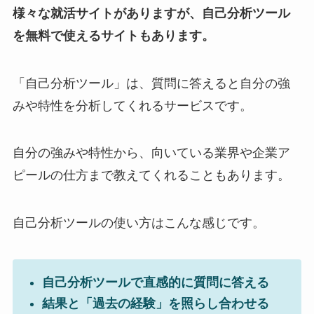
様々な就活サイトがありますが、自己分析ツール
を無料で使えるサイトもあります。
「自己分析ツール」は、質問に答えると自分の強
みや特性を分析してくれるサービスです。
自分の強みや特性から、向いている業界や企業ア
ピールの仕方まで教えてくれることもあります。
自己分析ツールの使い方はこんな感じです。
自己分析ツールで直感的に質問に答える
結果と「過去の経験」を照らし合わせる