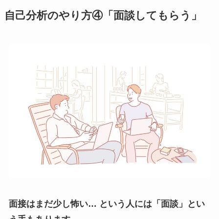
自己分析のやり方④「面談してもらう」
面接はまだ少し怖い… という人には「面談」とい