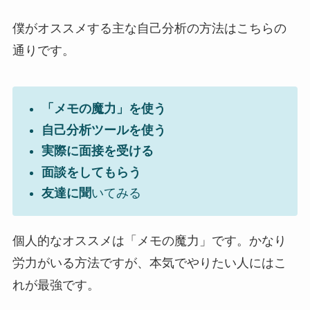
僕がオススメする主な自己分析の方法はこちらの
通りです。
「メモの魔力」を使う
自己分析ツールを使う
実際に面接を受ける
面談をしてもらう
友達に聞
いてみる
個人的なオススメは「メモの魔力」です。かなり
労力がいる方法ですが、本気でやりたい人にはこ
れが最強です。