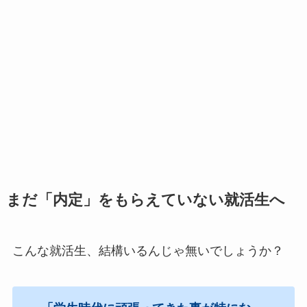
まだ「内定」をもらえていない就活生へ
こんな就活生、結構いるんじゃ無いでしょうか？