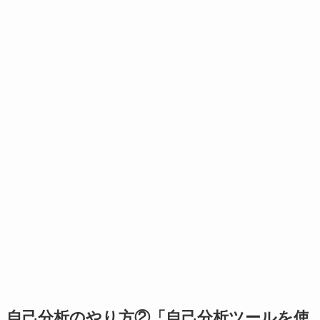
自己分析のやり方②「自己分析ツールを使