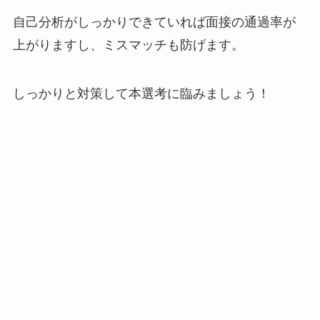
自己分析がしっかりできていれば面接の通過率が
上がりますし、ミスマッチも防げます。
しっかりと対策して本選考に臨みましょう！