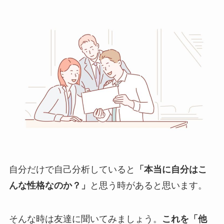
自分だけで自己分析していると
「本当に自分はこ
んな性格なのか？」
と思う時があると思います。
そんな時は友達に聞いてみましょう。
これを「他