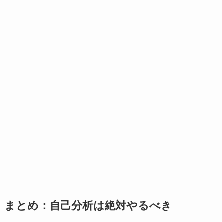
まとめ：自己分析は絶対やるべき