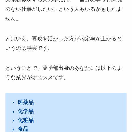
のない仕事がしたい」という人もいるかもしれま
せん。
とはいえ、専攻を活かした方が内定率が上がると
いうのは事実です。
ということで、薬学部出身のあなたには以下のよ
うな業界がオススメです。
医薬品
化学品
化粧品
食品