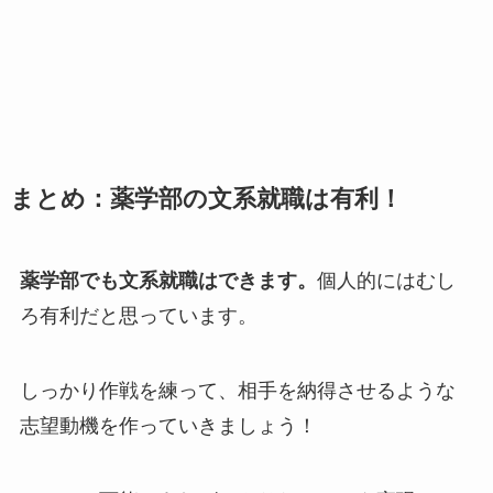
まとめ：薬学部の文系就職は有利！
薬学部でも文系就職はできます。
個人的にはむし
ろ有利だと思っています。
しっかり作戦を練って、相手を納得させるような
志望動機を作っていきましょう！