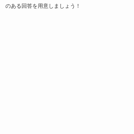
のある回答を用意しましょう！