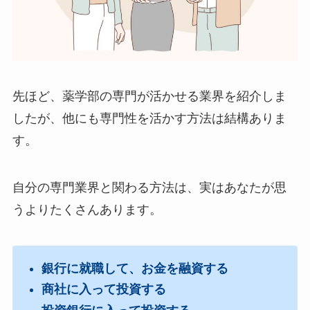
先ほど、薬学部の専門が活かせる業界を紹介しま
したが、他にも専門性を活かす方法は結構ありま
す。
自分の専門業界と関わる方法は、実はあなたが思
うよりたくさんあります。
銀行に就職して、お金を融資する
商社に入って投資する