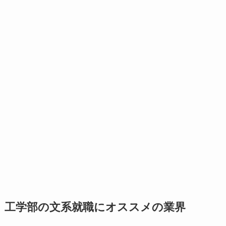
工学部の文系就職にオススメの業界