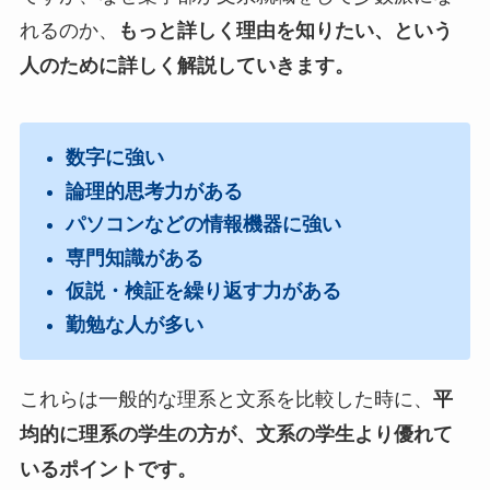
れるのか、
もっと詳しく理由を知りたい、という
人のために詳しく解説していきます。
数字に強い
論理的思考力がある
パソコンなどの情報機器に強い
専門知識がある
仮説・検証を繰り返す力がある
勤勉な人が多い
これらは一般的な理系と文系を比較した時に、
平
均的に理系の学生の方が、文系の学生より優れて
いるポイントです。