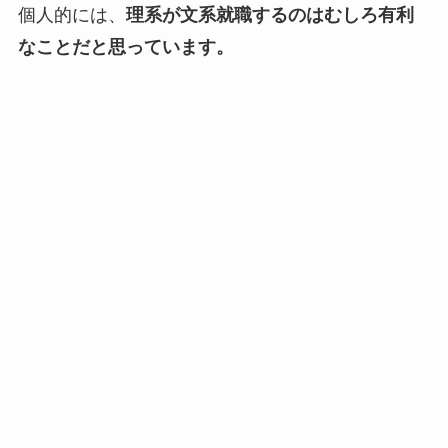
個人的には、
理系が文系就職するのはむしろ有利
なことだと思っています。