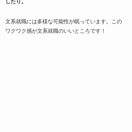
したり。
文系就職には多様な可能性が眠っています。この
ワクワク感が文系就職のいいところです！