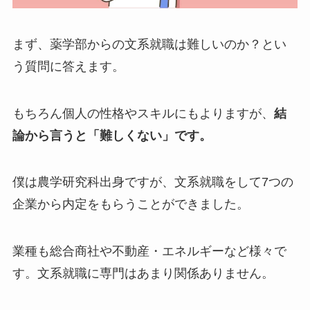
まず、薬学部からの文系就職は難しいのか？とい
う質問に答えます。
もちろん個人の性格やスキルにもよりますが、
結
論から言うと「難しくない」です。
僕は農学研究科出身ですが、文系就職をして7つの
企業から内定をもらうことができました。
業種も総合商社や不動産・エネルギーなど様々で
す。文系就職に専門はあまり関係ありません。