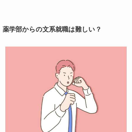
薬学部からの文系就職は難しい？