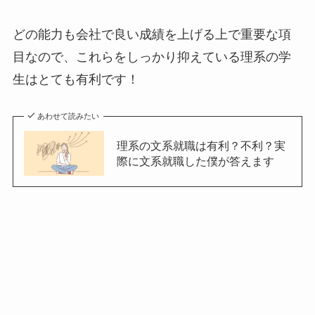
どの能力も会社で良い成績を上げる上で重要な項
目なので、これらをしっかり抑えている理系の学
生はとても有利です！
あわせて読みたい
理系の文系就職は有利？不利？実
際に文系就職した僕が答えます