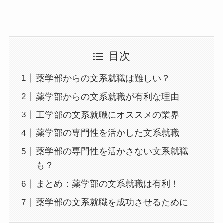
目次
薬学部からの文系就職は難しい？
薬学部からの文系就職が有利な理由
工学部の文系就職にオススメの業界
薬学部の専門性を活かした文系就職
薬学部の専門性を活かさない文系就職
も？
まとめ：薬学部の文系就職は有利！
薬学部の文系就職を成功させるために