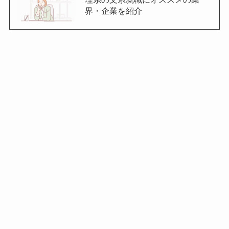
界・企業を紹介