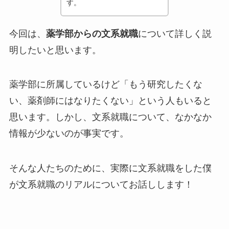
す。
今回は、
薬学部からの文系就職
について詳しく説
明したいと思います。
薬学部に所属しているけど「もう研究したくな
い、薬剤師にはなりたくない」という人もいると
思います。しかし、文系就職について、なかなか
情報が少ないのが事実です。
そんな人たちのために、実際に文系就職をした僕
が文系就職のリアルについてお話しします！