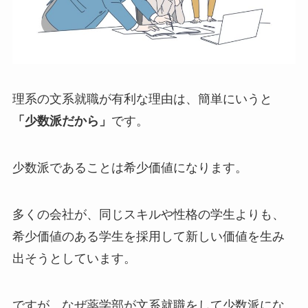
理系の文系就職が有利な理由は、簡単にいうと
「少数派だから」
です。
少数派であることは希少価値になります。
多くの会社が、同じスキルや性格の学生よりも、
希少価値のある学生を採用して新しい価値を生み
出そうとしています。
ですが、なぜ薬学部が文系就職をして少数派にな