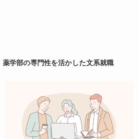
薬学部の専門性を活かした文系就職