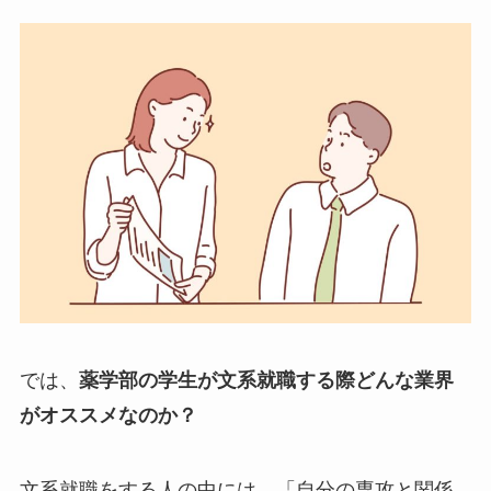
では、
薬学部の学生が文系就職する際どんな業界
がオススメなのか？
文系就職をする人の中には、「自分の専攻と関係