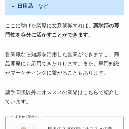
日用品
など
ここに挙げた業界に文系就職すれば、
薬学部の専
門性を存分に活かすことができます。
営業職なら知識を活用した営業ができますし、商
品開発にも応用できたりします。また、専門知識
がマーケティングに繋がることもあります。
薬学関係以外にオススメの業界はこちらで紹介し
ています。
あわせて読みたい
理系の文系就職にオススメの業