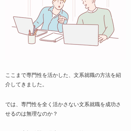
ここまで専門性を活かした、文系就職の方法を紹
介してきました。
では、専門性を全く活かさない文系就職を成功さ
せるのは無理なのか？