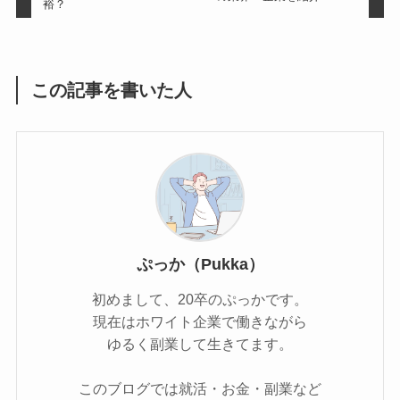
裕？
この記事を書いた人
ぷっか（Pukka）
初めまして、20卒のぷっかです。
現在はホワイト企業で働きながら
ゆるく副業して生きてます。
このブログでは就活・お金・副業など