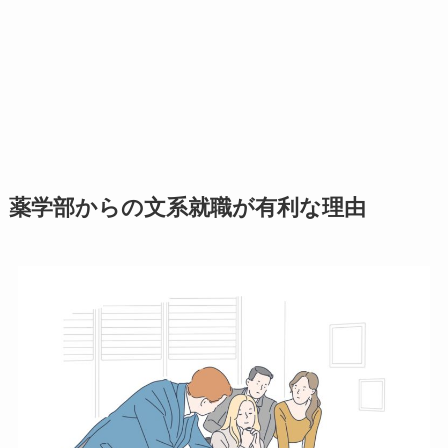
薬学部からの文系就職が有利な理由