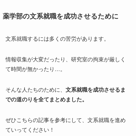
薬学部の文系就職を成功させるために
文系就職するには多くの苦労があります。
情報収集が大変だったり、研究室の拘束が厳しく
て時間が無かったり…。
そんな人たちのために、
文系就職を成功させるま
での道のりを全てまとめました。
ぜひこちらの記事を参考にして、文系就職を進め
ていってください！