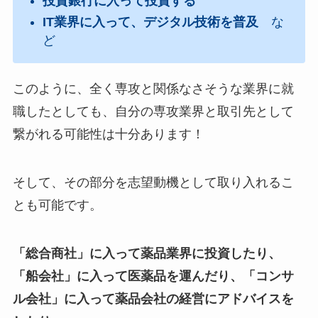
投資銀行に入って投資する
IT業界に入って、デジタル技術を普及
な
ど
このように、全く専攻と関係なさそうな業界に就
職したとしても、自分の専攻業界と取引先として
繋がれる可能性は十分あります！
そして、その部分を志望動機として取り入れるこ
とも可能です。
「総合商社」に入って薬品業界に投資したり、
「船会社」に入って医薬品を運んだり、「コンサ
ル会社」に入って薬品会社の経営にアドバイスを