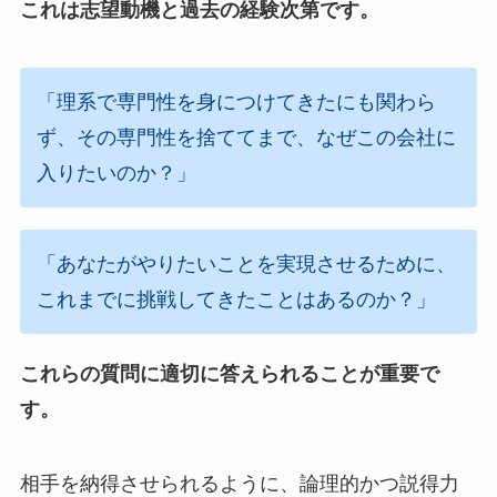
これは志望動機と過去の経験次第です。
「理系で専門性を身につけてきたにも関わら
ず、その専門性を捨ててまで、なぜこの会社に
入りたいのか？」
「あなたがやりたいことを実現させるために、
これまでに挑戦してきたことはあるのか？」
これらの質問に適切に答えられることが重要で
す。
相手を納得させられるように、論理的かつ説得力