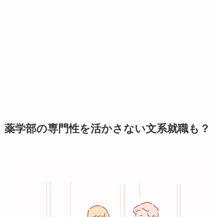
薬学部の専門性を活かさない文系就職も？