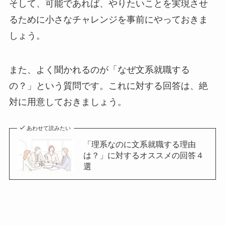
そして、可能であれば、やりたいことを実現させ
るために小さなチャレンジを事前にやっておきま
しょう。
また、よく聞かれるのが「なぜ文系就職する
の？」という質問です。これに対する回答は、絶
対に用意しておきましょう。
あわせて読みたい
「理系なのに文系就職する理由
は？」に対するオススメの回答４
選