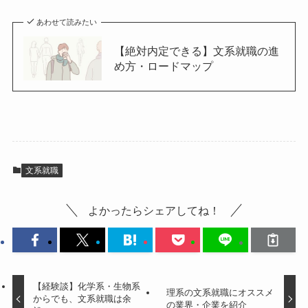
あわせて読みたい
【絶対内定できる】文系就職の進
め方・ロードマップ
文系就職
よかったらシェアしてね！
【経験談】化学系・生物系
理系の文系就職にオススメ
からでも、文系就職は余
の業界・企業を紹介