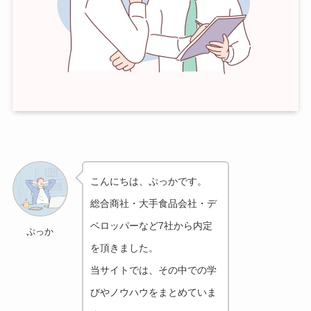
こんにちは、ぷっかです。
総合商社・大手食品会社・デ
ベロッパーなど7社から
内定
ぷっか
を頂きました。
当サイトでは、その中での学
びやノウハウをまとめていま