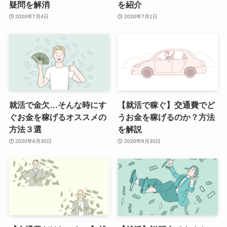
疑問を解消
を紹介
2020年7月4日
2020年7月1日
就活で金欠…そんな時にす
【就活で稼ぐ】交通費でど
ぐお金を稼げるオススメの
うお金を稼げるのか？方法
方法３選
を解説
2020年6月30日
2020年6月30日