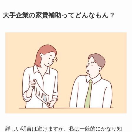
大手企業の家賃補助ってどんなもん？
詳しい明言は避けますが、私は一般的にかなり知