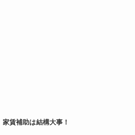
家賃補助は結構大事！