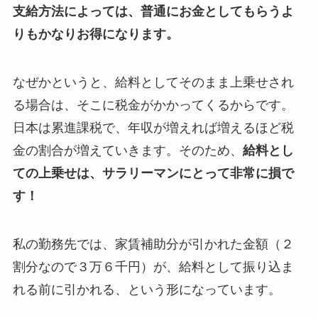
支給方法によっては、普通にお金としてもらうよ
りもかなりお得になります。
なぜかというと、給料としてそのまま上乗せされ
る場合は、そこに税金がかかってくるからです。
日本は累進課税で、年収が増えれば増えるほど税
金の割合が増えていきます。そのため、
給料とし
ての上乗せは、サラリーマンにとって非常に損で
す！
私の勤務先では、家賃補助分が引かれた金額（２
割分なので３万６千円）が、給料として振り込ま
れる前に引かれる、という形になっています。