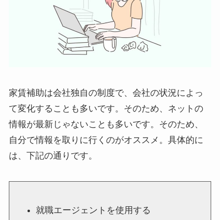
家賃補助は会社独自の制度で、会社の状況によっ
て変化することも多いです。そのため、ネットの
情報が最新じゃないことも多いです。そのため、
自分で情報を取りに行くのがオススメ。具体的に
は、下記の通りです。
就職エージェントを使用する