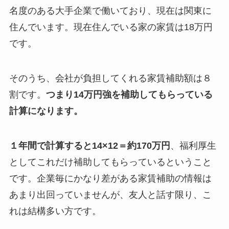
名度のある大手企業で働いており、現在は関東に
住んでいます。現在住んでいる家の家賃は18万円
です。
そのうち、会社が負担してくれる家賃補助額は８
割です。
つまり14万円強を補助してもらっている
計算になります。
１年間で計算すると14×12＝約170万円
、福利厚生
としてこれだけ補助してもらっているということ
です。企業毎にかなり差がある家賃補助の情報は
あまり出回っていませんが、友人と話す限り、こ
れは結構多い方です。