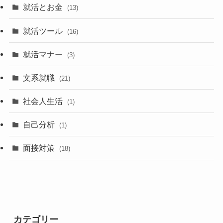
就活とお金
(13)
就活ツール
(16)
就活マナー
(3)
文系就職
(21)
社会人生活
(1)
自己分析
(1)
面接対策
(18)
カテゴリー