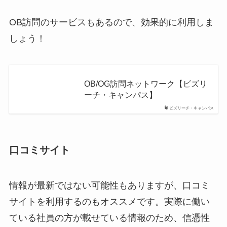
OB訪問のサービスもあるので、効果的に利用しま
しょう！
OB/OG訪問ネットワーク【ビズリ
ーチ・キャンパス】
ビズリーチ・キャンパス
口コミサイト
情報が最新ではない可能性もありますが、口コミ
サイトを利用するのもオススメです。実際に働い
ている社員の方が載せている情報のため、信憑性