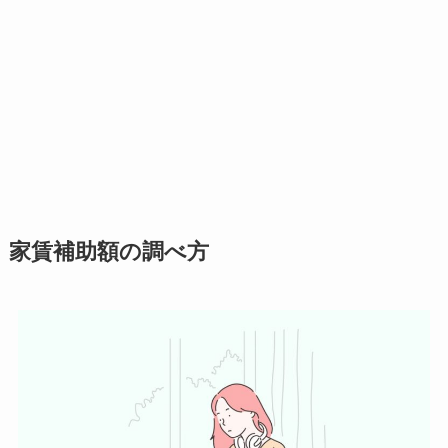
家賃補助額の調べ方