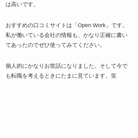
は高いです。
おすすめの口コミサイトは「Open Work」です。
私が働いている会社の情報も、かなり正確に書い
てあったのでぜひ使ってみてください。
個人的にかなりお世話になりました。そして今で
も転職を考えるときにたまに見ています。笑