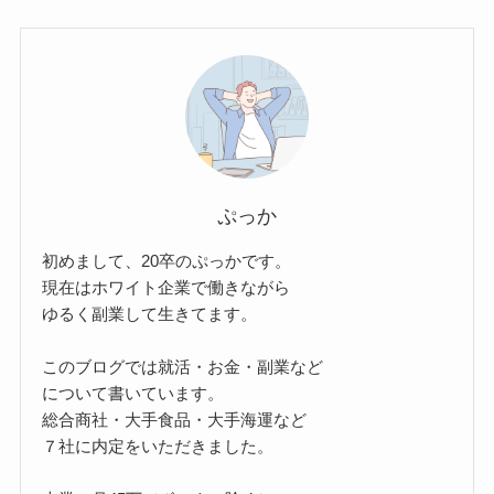
ぷっか
初めまして、20卒のぷっかです。
現在はホワイト企業で働きながら
ゆるく副業して生きてます。
このブログでは就活・お金・副業など
について書いています。
総合商社・大手食品・大手海運など
７社に内定をいただきました。