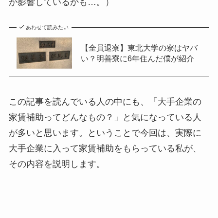
が影響しているかも…。）
あわせて読みたい
【全員退寮】東北大学の寮はヤバ
い？明善寮に6年住んだ僕が紹介
この記事を読んでいる人の中にも、「大手企業の
家賃補助ってどんなもの？」と気になっている人
が多いと思います。ということで今回は、実際に
大手企業に入って家賃補助をもらっている私が、
その内容を説明します。