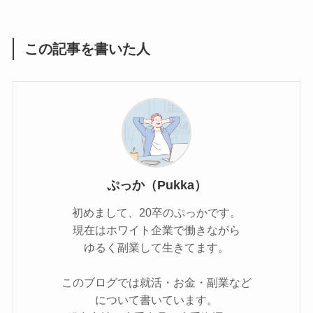
この記事を書いた人
ぷっか（Pukka）
初めまして、20卒のぷっかです。
現在はホワイト企業で働きながら
ゆるく副業して生きてます。
このブログでは就活・お金・副業など
について書いています。