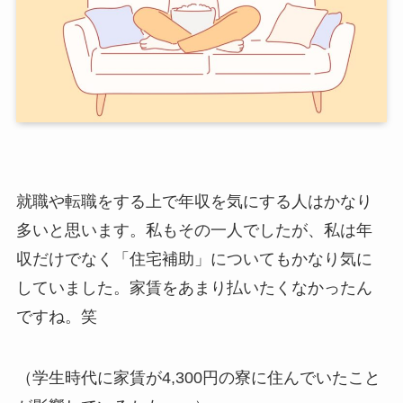
就職や転職をする上で年収を気にする人はかなり
多いと思います。私もその一人でしたが、私は年
収だけでなく「住宅補助」についてもかなり気に
していました。家賃をあまり払いたくなかったん
ですね。笑
（学生時代に家賃が4,300円の寮に住んでいたこと