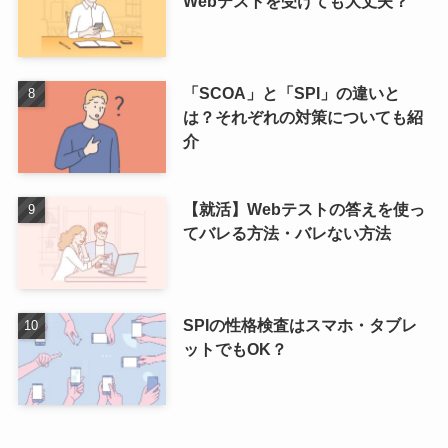
Webテストを受けても大丈夫？
「SCOA」と「SPI」の違いと
は？それぞれの対策についても紹
介
【就活】Webテストの答えを使っ
てバレる方法・バレない方法
SPIの性格検査はスマホ・タブレ
ットでもOK？