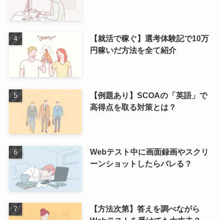
【就活で稼ぐ】選考体験記で10万
円稼いだ方法を全て紹介
【例題あり】SCOAの「英語」で
高得点を取る対策とは？
Webテスト中に画面録画やスクリ
ーンショットしたらバレる？
【方法次第】答えを調べながら