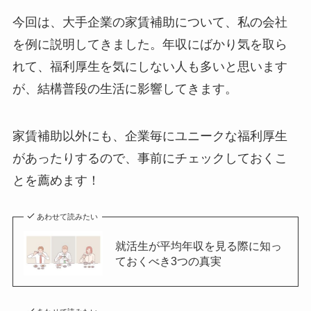
今回は、大手企業の家賃補助について、私の会社
を例に説明してきました。年収にばかり気を取ら
れて、福利厚生を気にしない人も多いと思います
が、結構普段の生活に影響してきます。
家賃補助以外にも、企業毎にユニークな福利厚生
があったりするので、事前にチェックしておくこ
とを薦めます！
あわせて読みたい
就活生が平均年収を見る際に知っ
ておくべき3つの真実