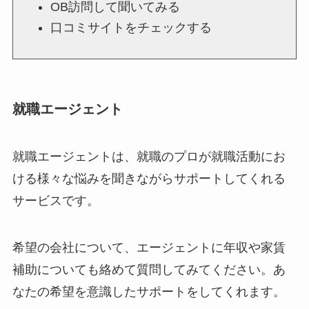
OB訪問して聞いてみる
口コミサイトをチェックする
就職エージェント
就職エージェントは、就職のプロが就職活動にお
ける様々な悩みを聞きながらサポートしてくれる
サービスです。
希望の会社について、エージェントに年収や家賃
補助についても絡めて質問してみてください。あ
なたの希望を意識したサポートをしてくれます。