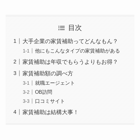
目次
大手企業の家賃補助ってどんなもん？
他にもこんなタイプの家賃補助がある
家賃補助は年収でもらうよりもお得？
家賃補助額の調べ方
就職エージェント
OB訪問
口コミサイト
家賃補助は結構大事！