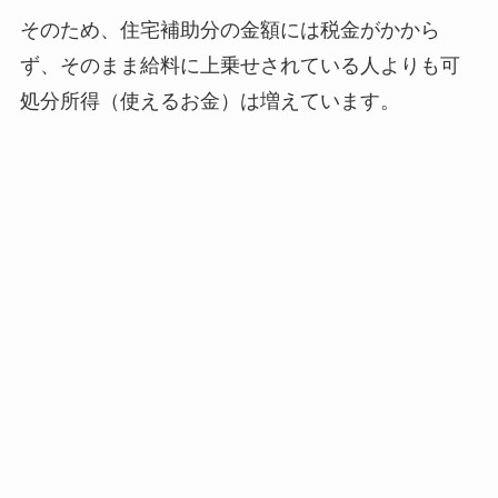
そのため、住宅補助分の金額には税金がかから
ず、そのまま給料に上乗せされている人よりも可
処分所得（使えるお金）は増えています。