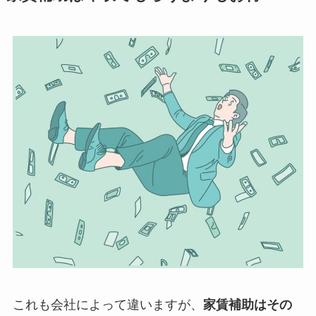
これも会社によって違いますが、
家賃補助はその