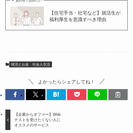
あわせて読みたい
【住宅手当・社宅など】就活生が
福利厚生を意識すべき理由
就活とお金
社会人生活
よかったらシェアしてね！
【企業からオファー】Web
テストを受けたくない人に
オススメのサービス