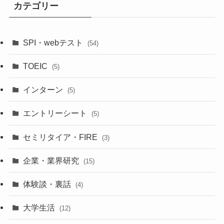
カテゴリー
SPI・webテスト
(54)
TOEIC
(5)
インターン
(5)
エントリーシート
(5)
セミリタイア・FIRE
(3)
企業・業界研究
(15)
体験談・裏話
(4)
大学生活
(12)