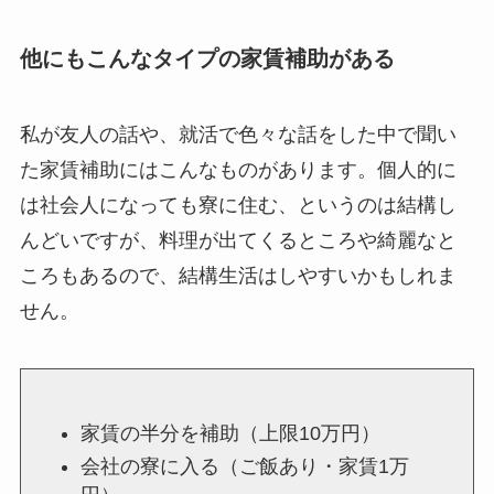
他にもこんなタイプの家賃補助がある
私が友人の話や、就活で色々な話をした中で聞い
た家賃補助にはこんなものがあります。個人的に
は社会人になっても寮に住む、というのは結構し
んどいですが、料理が出てくるところや綺麗なと
ころもあるので、結構生活はしやすいかもしれま
せん。
家賃の半分を補助（上限10万円）
会社の寮に入る（ご飯あり・家賃1万