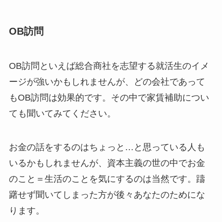
OB訪問
OB訪問といえば総合商社を志望する就活生のイメ
ージが強いかもしれませんが、どの会社であって
もOB訪問は効果的です。その中で家賃補助につい
ても聞いてみてください。
お金の話をするのはちょっと…と思っている人も
いるかもしれませんが、資本主義の世の中でお金
のこと＝生活のことを気にするのは当然です。躊
躇せず聞いてしまった方が後々あなたのためにな
ります。