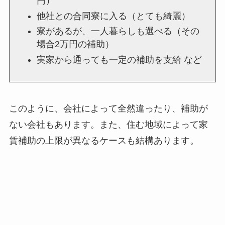
円）
他社との合同寮に入る（とても綺麗）
寮があるが、一人暮らしも選べる（その
場合2万円の補助）
実家から通っても一定の補助を支給 など
このように、会社によって全然違ったり、補助が
ない会社もあります。また、住む地域によって家
賃補助の上限が異なるケースも結構あります。