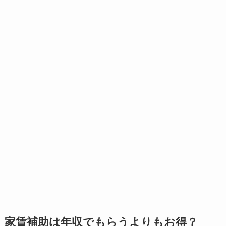
家賃補助は年収でもらうよりもお得？